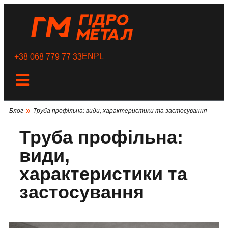
EN
PL
+38 068 779 77 33
»
Блог
Труба профільна: види, характеристики та застосування
Труба профільна:
види,
характеристики та
застосування