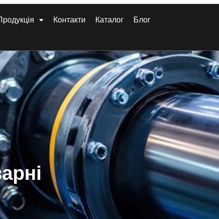
Продукція
Контакти
Каталог
Блог
варні