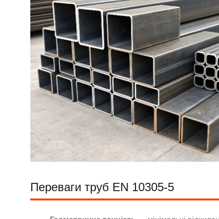
Переваги труб EN 10305-5