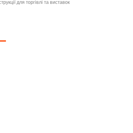
струкції для торгівлі та виставок