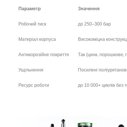
Параметр
Значення
Робочий тиск
до 250–300 бар
Матеріал корпуса
Високоміцна конструкц
Антикорозійне покриття
Так (цинк, порошкове, 
Ущільнення
Посилені поліуретанов
Ресурс роботи
до 10 000+ циклів без