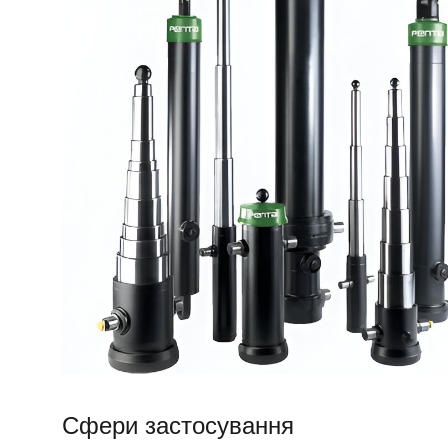
Сфери застосування