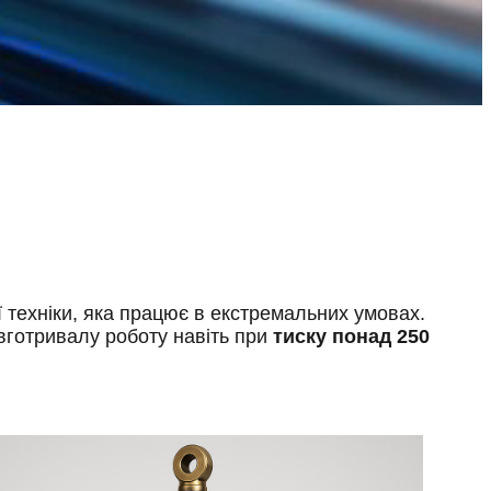
 техніки, яка працює в екстремальних умовах.
овготривалу роботу навіть при
тиску понад 250