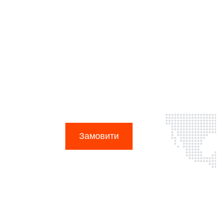
Замовити