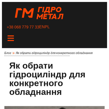
EN
PL
+38 068 779 77 33
»
Блог
Як обрати гідроциліндр для конкретного обладнання
Як обрати
гідроциліндр для
конкретного
обладнання