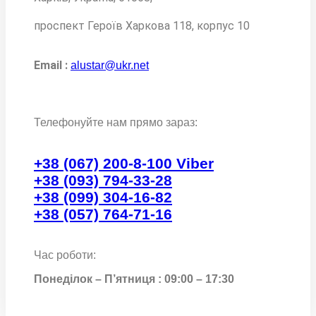
проспект Героїв Харкова 118, корпус 10
Email :
alustar@ukr.net
Телефонуйте нам прямо зараз:
+38 (067) 200-8-100 Viber
+38 (093) 794-33-28
+38 (099) 304-16-82
+38 (057) 764-71-16
Час роботи:
Понеділок – П’ятниця : 09:00 – 17:30